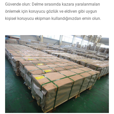
Güvende olun: Delme sırasında kazara yaralanmaları
önlemek için koruyucu gözlük ve eldiven gibi uygun
kişisel koruyucu ekipman kullandığınızdan emin olun.