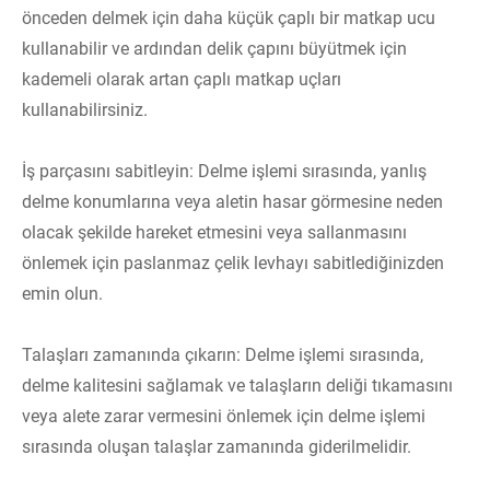
önceden delmek için daha küçük çaplı bir matkap ucu
kullanabilir ve ardından delik çapını büyütmek için
kademeli olarak artan çaplı matkap uçları
kullanabilirsiniz.
İş parçasını sabitleyin: Delme işlemi sırasında, yanlış
delme konumlarına veya aletin hasar görmesine neden
olacak şekilde hareket etmesini veya sallanmasını
önlemek için paslanmaz çelik levhayı sabitlediğinizden
emin olun.
Talaşları zamanında çıkarın: Delme işlemi sırasında,
delme kalitesini sağlamak ve talaşların deliği tıkamasını
veya alete zarar vermesini önlemek için delme işlemi
sırasında oluşan talaşlar zamanında giderilmelidir.