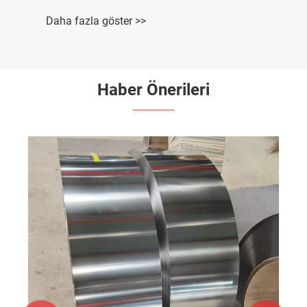
Daha fazla göster >>
Haber Önerileri