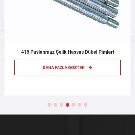
416 Paslanmaz Çelik Hassas Dübel Pimleri
DAHA FAZLA GÖSTER