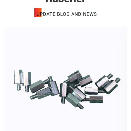
UPDATE BLOG AND NEWS