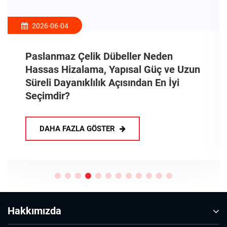
2026-06-04
Paslanmaz Çelik Dübeller Neden
Hassas Hizalama, Yapısal Güç ve Uzun
Süreli Dayanıklılık Açısından En İyi
Seçimdir?
DAHA FAZLA GÖSTER
Hakkımızda