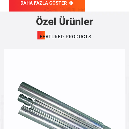
DAHA FAZLA GÖSTER
ÖZEL ÜRÜNLER
Özel Ürünler
FEATURED PRODUCTS