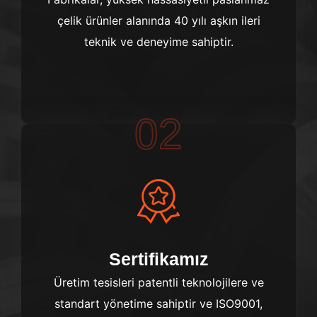
çelik ürünler alanında 40 yılı aşkın ileri
teknik ve deneyime sahiptir.
02
Sertifikamız
Üretim tesisleri patentli teknolojilere ve
standart yönetime sahiptir ve ISO9001,