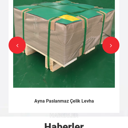
Ayna Paslanmaz Çelik Levha
HABERLER
Haberler