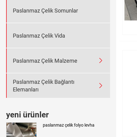
Paslanmaz Çelik Somunlar
Paslanmaz Çelik Vida

Paslanmaz Çelik Malzeme
Paslanmaz Çelik Bağlantı

Elemanları
yeni ürünler
paslanmaz çelik folyo levha