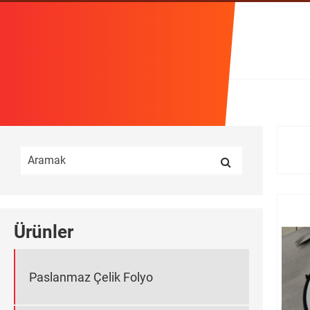
Ürünler
Ürünler
Paslanmaz Çelik Folyo