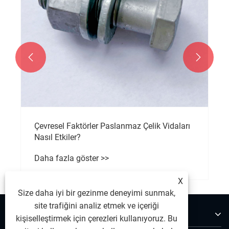


Çevresel Faktörler Paslanmaz Çelik Vidaları
Nasıl Etkiler?
Daha fazla göster >>
X
Size daha iyi bir gezinme deneyimi sunmak,
site trafiğini analiz etmek ve içeriği
Hakkımızda
kişiselleştirmek için çerezleri kullanıyoruz. Bu