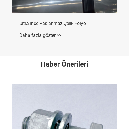
Ultra İnce Paslanmaz Çelik Folyo
Daha fazla göster >>
Haber Önerileri