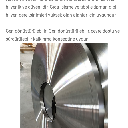
hijyenik ve güvenlidir. Gıda işleme ve tıbbi ekipman gibi
hijyen gereksinimleri yüksek olan alanlar için uygundur.
Geri dönüştürülebilir: Geri dönüştürülebilir, çevre dostu ve
sürdürülebilir kalkınma konseptine uygun.