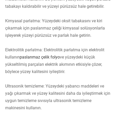
tabakayı kaldırabilir ve yüzeyi pürüzsüz hale getirebilir.
Kimyasal parlatma: Yüzeydeki oksit tabakasını ve kiri
çıkarmak için paslanmaz çeliği kimyasal solüsyonlarla
işleyerek yüzeyi pürüzsüz ve parlak hale getirin.
Elektrolitik parlatma: Elektrolitik parlatma için elektrolit
kullanın
paslanmaz çelik folyo
ve yüzeydeki küçük
yükseltilmiş parçaları elektrik akımının etkisiyle çözer,
böylece yüzey kalitesini iyileştirir.
Ultrasonik temizleme: Yüzeydeki yabancı maddeleri ve
yağı çıkarmak ve yüzey kalitesini daha da iyileştirmek için
uygun temizleme sıvısıyla ultrasonik temizleme
makinesini kullanın.