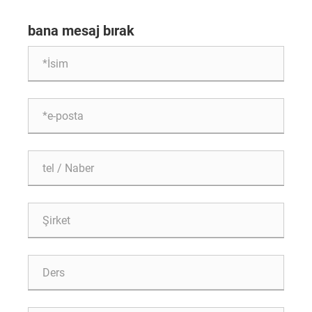
bana mesaj bırak