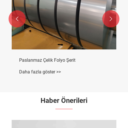


Paslanmaz Çelik Folyo Şerit
Daha fazla göster >>
Haber Önerileri